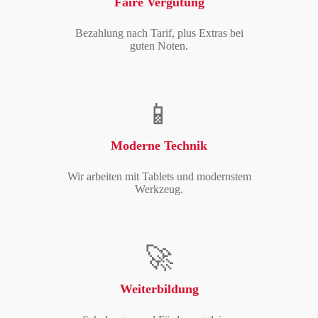
Faire Vergütung
Bezahlung nach Tarif, plus Extras bei
guten Noten.
📱
Moderne Technik
Wir arbeiten mit Tablets und modernstem
Werkzeug.
🚀
Weiterbildung