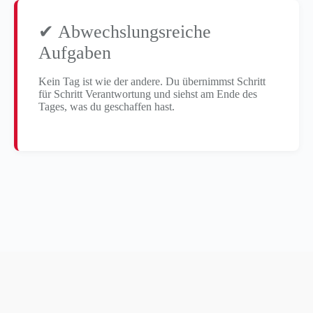
✔ Abwechslungsreiche
Aufgaben
Kein Tag ist wie der andere. Du übernimmst Schritt
für Schritt Verantwortung und siehst am Ende des
Tages, was du geschaffen hast.