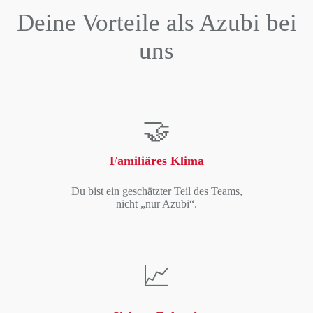
Deine Vorteile als Azubi bei
uns
🤝
Familiäres Klima
Du bist ein geschätzter Teil des Teams,
nicht „nur Azubi“.
📈