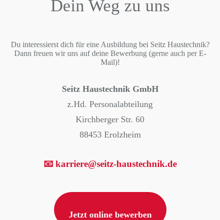
Dein Weg zu uns
Du interessierst dich für eine Ausbildung bei Seitz Haustechnik?
Dann freuen wir uns auf deine Bewerbung (gerne auch per E-
Mail)!
Seitz Haustechnik GmbH
z.Hd. Personalabteilung
Kirchberger Str. 60
88453 Erolzheim
📧 karriere@seitz-haustechnik.de
Jetzt online bewerben