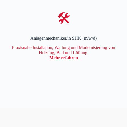
🛠️
Anlagenmechaniker/in SHK (m/w/d)
Praxisnahe Installation, Wartung und Modernisierung von
Heizung, Bad und Lüftung.
Mehr erfahren