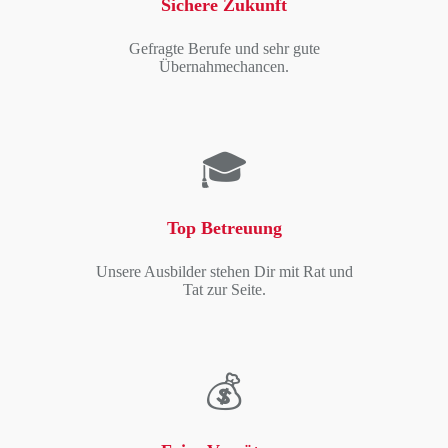
Sichere Zukunft
Gefragte Berufe und sehr gute
Übernahmechancen.
🎓
Top Betreuung
Unsere Ausbilder stehen Dir mit Rat und
Tat zur Seite.
💰