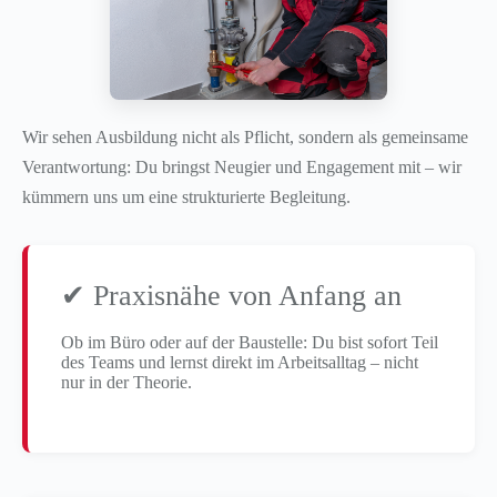
Wir sehen Ausbildung nicht als Pflicht, sondern als gemeinsame
Verantwortung: Du bringst Neugier und Engagement mit – wir
kümmern uns um eine strukturierte Begleitung.
✔ Praxisnähe von Anfang an
Ob im Büro oder auf der Baustelle: Du bist sofort Teil
des Teams und lernst direkt im Arbeitsalltag – nicht
nur in der Theorie.