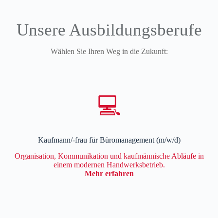
Unsere Ausbildungsberufe
Wählen Sie Ihren Weg in die Zukunft:
💻
Kaufmann/-frau für Büromanagement (m/w/d)
Organisation, Kommunikation und kaufmännische Abläufe in
einem modernen Handwerksbetrieb.
Mehr erfahren