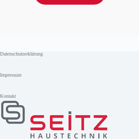
Datenschutzerklärung
Impressum
Kontakt