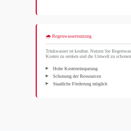
🌧️ Regenwassernutzung
Trinkwasser ist kostbar. Nutzen Sie Regenwa
Kosten zu senken und die Umwelt zu schonen
Hohe Kosteneinsparung
Schonung der Ressourcen
Staatliche Förderung möglich