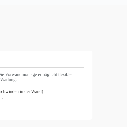
ie Vorwandmontage ermöglicht flexible
 Wartung.
rschwinden in der Wand)
er