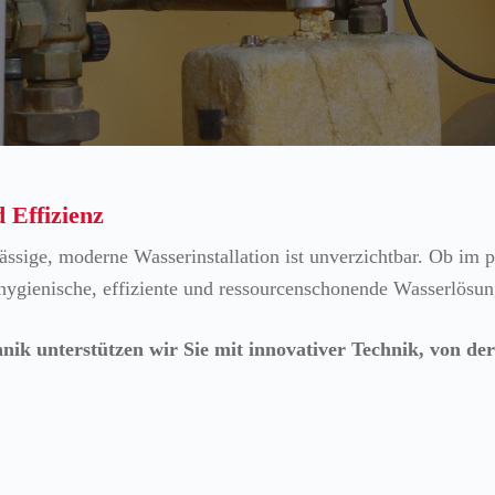
 Effizienz
ässige, moderne Wasserinstallation ist unverzichtbar. Ob im p
hygienische, effiziente und ressourcenschonende Wasserlösun
nik unterstützen wir Sie mit innovativer Technik, von de
.