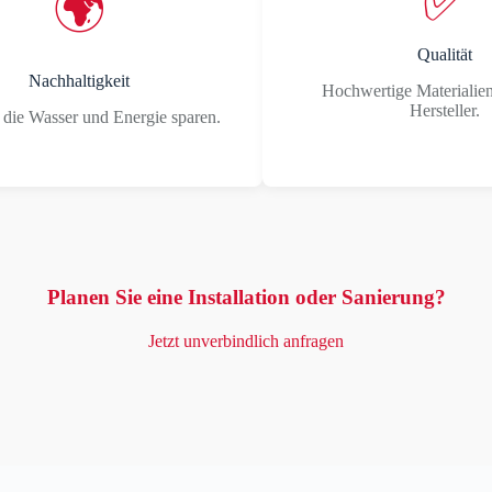
✅
🌍
Qualität
Nachhaltigkeit
Hochwertige Materialie
Hersteller.
 die Wasser und Energie sparen.
Planen Sie eine Installation oder Sanierung?
Jetzt unverbindlich anfragen