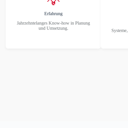
💡
Erfahrung
Jahrzehntelanges Know-how in Planung
und Umsetzung.
Systeme,