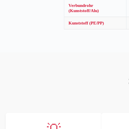
Verbundrohr
(Kunststoff/Alu)
Kunststoff (PE/PP)