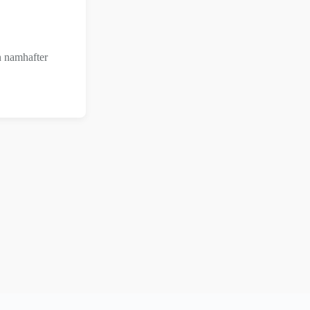
n namhafter