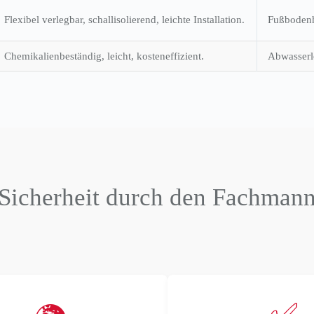
Flexibel verlegbar, schallisolierend, leichte Installation.
Fußbodenh
Chemikalienbeständig, leicht, kosteneffizient.
Abwasserl
Sicherheit durch den Fachman