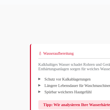
💧 Wasseraufbereitung
Kalkhaltiges Wasser schadet Rohren und Gerä
Enthärtungsanlagen sorgen für weiches Wasse
Schutz vor Kalkablagerungen
Längere Lebensdauer für Waschmaschine
Spürbar weicheres Hautgefühl
Tipp: Wir analysieren Ihre Wasserhärte