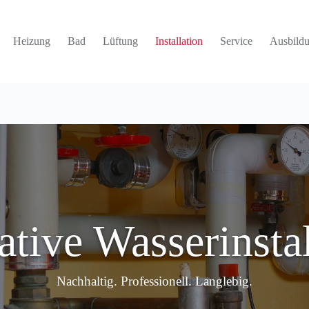
Heizung
Bad
Lüftung
Installation
Service
Ausbild
ative Wasserinstal
Nachhaltig. Professionell. Langlebig.