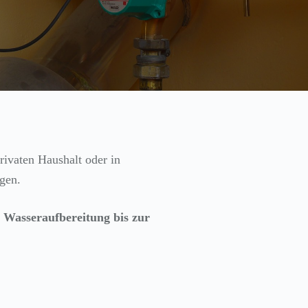
rivaten Haushalt oder in
gen.
r Wasseraufbereitung bis zur