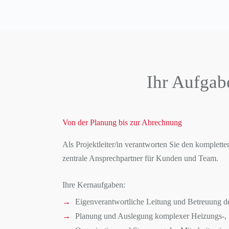
Ihr Aufgab
Von der Planung bis zur Abrechnung
Als Projektleiter/in verantworten Sie den komplett
zentrale Ansprechpartner für Kunden und Team.
Ihre Kernaufgaben:
Eigenverantwortliche Leitung und Betreuung 
Planung und Auslegung komplexer Heizungs-, 