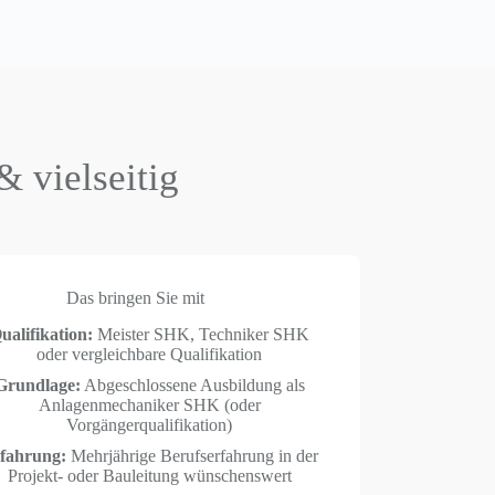
 vielseitig
Das bringen Sie mit
ualifikation:
Meister SHK, Techniker SHK
oder vergleichbare Qualifikation
Grundlage:
Abgeschlossene Ausbildung als
Anlagenmechaniker SHK (oder
Vorgängerqualifikation)
fahrung:
Mehrjährige Berufserfahrung in der
Projekt- oder Bauleitung wünschenswert